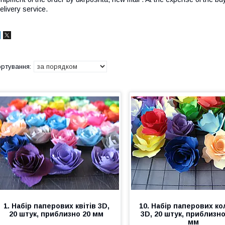
elivery service.
1. Набір паперових квітів 3D,
10. Набір паперових ко
20 штук, приблизно 20 мм
3D, 20 штук, приблизно
мм