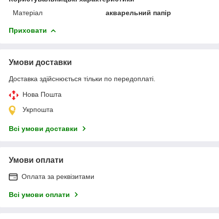
Матеріал
акварельний папір
Приховати
Умови доставки
Доставка здійснюється тільки по передоплаті.
Нова Пошта
Укрпошта
Всі умови доставки
Умови оплати
Оплата за реквізитами
Всі умови оплати