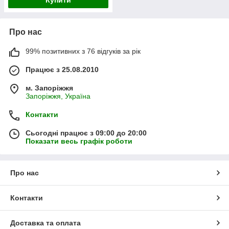
Купити
Про нас
99% позитивних з 76 відгуків за рік
Працює з 25.08.2010
м. Запоріжжя
Запоріжжя, Україна
Контакти
Сьогодні працює з 09:00 до 20:00
Показати весь графік роботи
Про нас
Контакти
Доставка та оплата