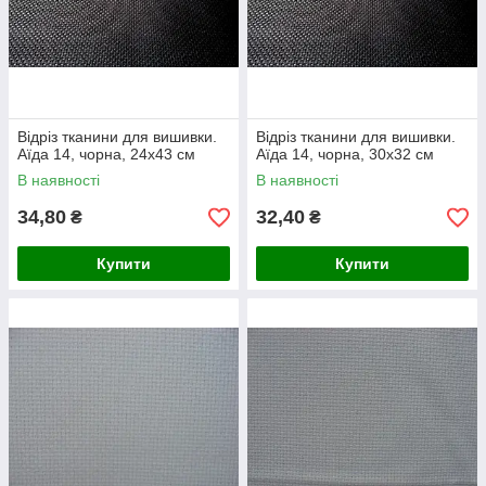
Відріз тканини для вишивки.
Відріз тканини для вишивки.
Аїда 14, чорна, 24х43 см
Аїда 14, чорна, 30х32 см
В наявності
В наявності
34,80
32,40
₴
₴
Купити
Купити