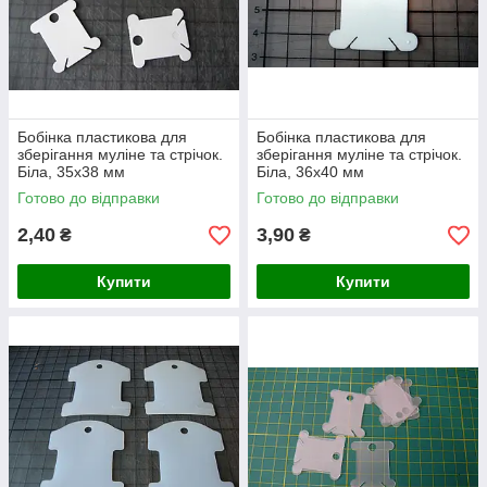
Бобінка пластикова для
Бобінка пластикова для
зберігання муліне та стрічок.
зберігання муліне та стрічок.
Біла, 35х38 мм
Біла, 36х40 мм
Готово до відправки
Готово до відправки
2,40
3,90
₴
₴
Купити
Купити