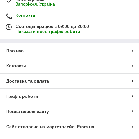
Запоріжжя, Україна
Контакти
Сьогодні працює з 09:00 до 20:00
Показати весь графік роботи
Про нас
Контакти
Доставка та оплата
Графік роботи
Повна версія сайту
Сайт створено на маркетплейсі
Prom.ua