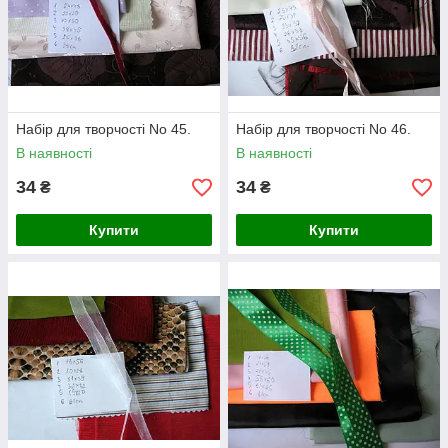
Набір для творчості No 45.
Набір для творчості No 46.
В наявності
В наявності
34
34
₴
₴
Купити
Купити