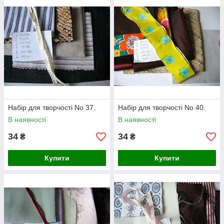
Набір для творчості No 37.
Набір для творчості No 40.
В наявності
В наявності
34
34
₴
₴
Купити
Купити