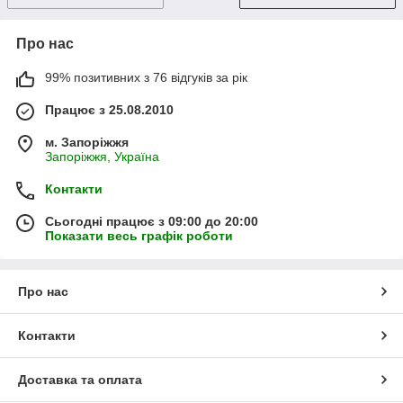
Про нас
99% позитивних з 76 відгуків за рік
Працює з 25.08.2010
м. Запоріжжя
Запоріжжя, Україна
Контакти
Сьогодні працює з 09:00 до 20:00
Показати весь графік роботи
Про нас
Контакти
Доставка та оплата