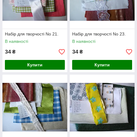
Набір для творчості No 21.
Набір для творчості No 23.
В наявності
В наявності
34
34
₴
₴
Купити
Купити