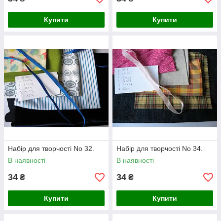
Купити
Купити
Набір для творчості No 32.
Набір для творчості No 34.
В наявності
В наявності
34
34
₴
₴
Купити
Купити