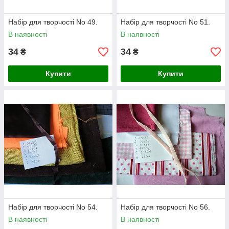
Набір для творчості No 49.
Набір для творчості No 51.
В наявності
В наявності
34
34
₴
₴
Купити
Купити
Набір для творчості No 54.
Набір для творчості No 56.
В наявності
В наявності