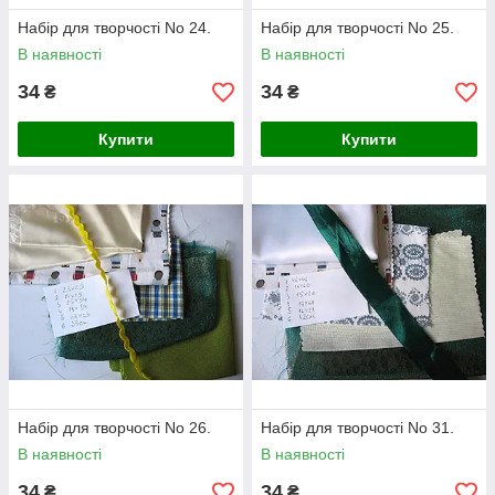
Набір для творчості No 24.
Набір для творчості No 25.
В наявності
В наявності
34
34
₴
₴
Купити
Купити
Набір для творчості No 26.
Набір для творчості No 31.
В наявності
В наявності
34
34
₴
₴