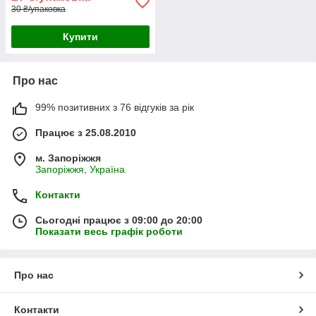
30 ₴/упаковка
Купити
Про нас
99% позитивних з 76 відгуків за рік
Працює з 25.08.2010
м. Запоріжжя
Запоріжжя, Україна
Контакти
Сьогодні працює з 09:00 до 20:00
Показати весь графік роботи
Про нас
Контакти