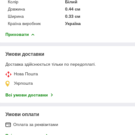
Колір
Білий
Довжина
0.44 см
Ширина
0.33 см
Країна виробник
Україна
Приховати
Умови доставки
Доставка здійснюється тільки по передоплаті.
Нова Пошта
Укрпошта
Всі умови доставки
Умови оплати
Оплата за реквізитами