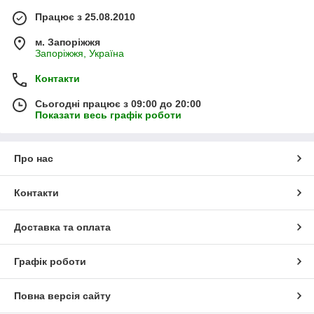
Працює з 25.08.2010
м. Запоріжжя
Запоріжжя, Україна
Контакти
Сьогодні працює з 09:00 до 20:00
Показати весь графік роботи
Про нас
Контакти
Доставка та оплата
Графік роботи
Повна версія сайту