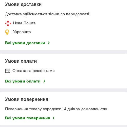
Умови доставки
Доставка здійснюється тільки по передоплаті.
Нова Пошта
Укрпошта
Всі умови доставки
Умови оплати
Оплата за реквізитами
Всі умови оплати
Умови повернення
Повернення товару впродовж 14 днів за домовленістю
Всі умови повернення