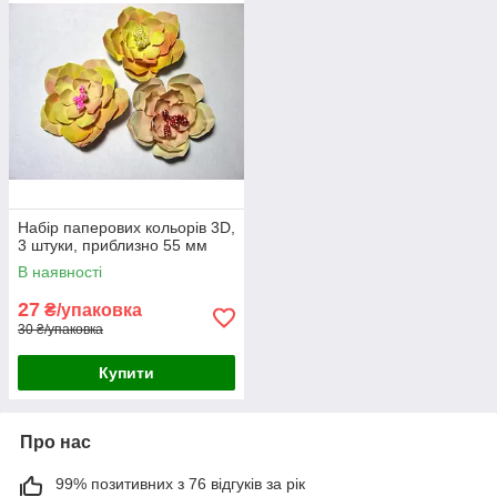
Набір паперових кольорів 3D,
3 штуки, приблизно 55 мм
В наявності
27
₴/упаковка
30 ₴/упаковка
Купити
Про нас
99% позитивних з 76 відгуків за рік