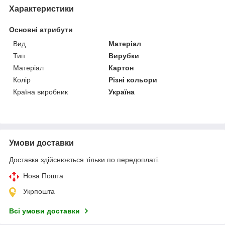
Характеристики
Основні атрибути
Вид
Матеріал
Тип
Вирубки
Матеріал
Картон
Колір
Різні кольори
Країна виробник
Україна
Умови доставки
Доставка здійснюється тільки по передоплаті.
Нова Пошта
Укрпошта
Всі умови доставки