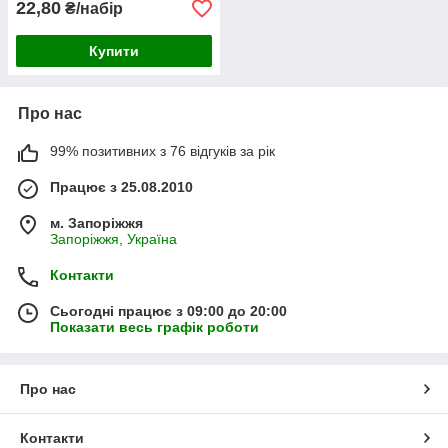
22,80
₴/набір
Купити
Про нас
99% позитивних з 76 відгуків за рік
Працює з 25.08.2010
м. Запоріжжя
Запоріжжя, Україна
Контакти
Сьогодні працює з 09:00 до 20:00
Показати весь графік роботи
Про нас
Контакти