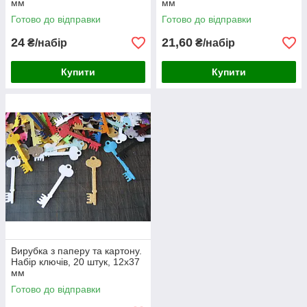
мм
мм
Готово до відправки
Готово до відправки
24
21,60
₴/набір
₴/набір
Купити
Купити
Вирубка з паперу та картону.
Набір ключів, 20 штук, 12х37
мм
Готово до відправки