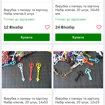
Вирубка з паперу та картону.
Вирубка з паперу та картону.
Набір ключів, 20 штук, 16х49
Набір ключів,9 штук
мм
Готово до відправки
Готово до відправки
12
24
₴/набір
₴/набір
Купити
Купити
Вирубка з паперу та картону.
Вирубка з паперу та картону.
Набір ключів, 20 штук, 14х53
Набір ключів, 20 штук, 12х23