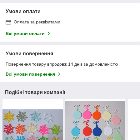
Умови оплати
Оплата за реквізитами
Всі умови оплати
Умови повернення
Повернення товару впродовж 14 днів за домовленістю
Всі умови повернення
Подібні товари компанії