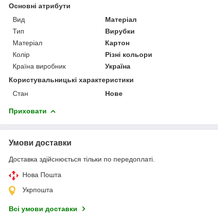
Основні атрибути
Вид
Матеріал
Тип
Вирубки
Матеріал
Картон
Колір
Різні кольори
Країна виробник
Україна
Користувальницькі характеристики
Стан
Нове
Приховати
Умови доставки
Доставка здійснюється тільки по передоплаті.
Нова Пошта
Укрпошта
Всі умови доставки