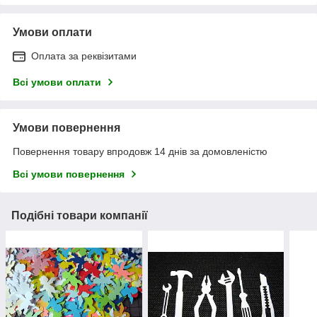
Умови оплати
Оплата за реквізитами
Всі умови оплати
Умови повернення
Повернення товару впродовж 14 днів за домовленістю
Всі умови повернення
Подібні товари компанії