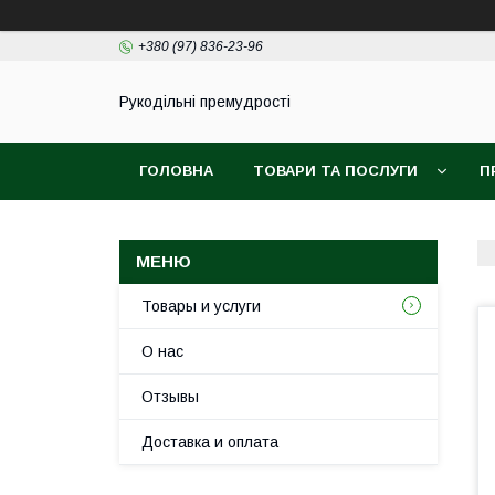
+380 (97) 836-23-96
Рукодільні премудрості
ГОЛОВНА
ТОВАРИ ТА ПОСЛУГИ
П
Товары и услуги
О нас
Отзывы
Доставка и оплата