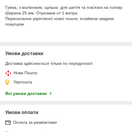
Гумка, з малюнком, щільна
для шиття та пов'язок на голову.
Ширина 25 мм. Отрезаем от 1 метра.
Пересилання укріпленої нової пошти, інтаймом завдяки
покупцям.
Умови доставки
Доставка здійснюється тільки по передоплаті.
Нова Пошта
Укрпошта
Всі умови доставки
Умови оплати
Оплата за реквізитами