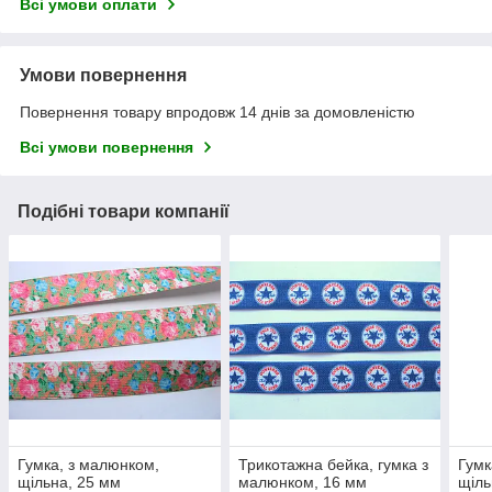
Всі умови оплати
Умови повернення
Повернення товару впродовж 14 днів за домовленістю
Всі умови повернення
Подібні товари компанії
Гумка, з малюнком,
Трикотажна бейка, гумка з
Гумк
щільна, 25 мм
малюнком, 16 мм
щіль