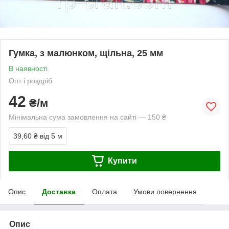
Гумка, з малюнком, щільна, 25 мм
В наявності
Опт і роздріб
42
₴/м
Мінімальна сума замовлення на сайті — 150 ₴
39,60 ₴
від 5 м
Купити
Опис
Доставка
Оплата
Умови повернення
Опис