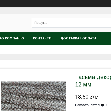
РО КОМПАНІЮ
КОНТАКТИ
ДОСТАВКА І ОПЛАТА
Тасьма декор
12 мм
18,60 ₴/м
Показати оптові ціни