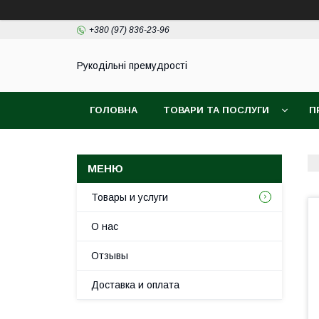
+380 (97) 836-23-96
Рукодільні премудрості
ГОЛОВНА
ТОВАРИ ТА ПОСЛУГИ
П
Товары и услуги
О нас
Отзывы
Доставка и оплата