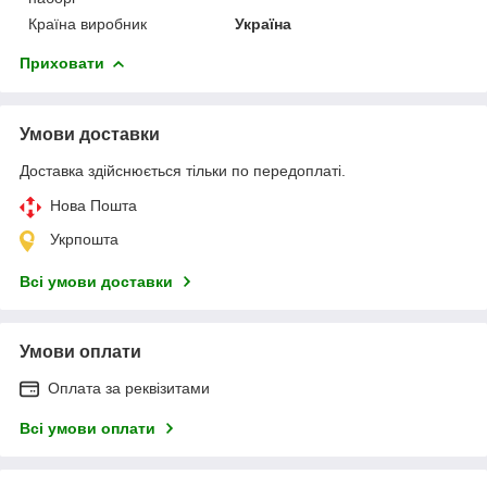
Країна виробник
Україна
Приховати
Умови доставки
Доставка здійснюється тільки по передоплаті.
Нова Пошта
Укрпошта
Всі умови доставки
Умови оплати
Оплата за реквізитами
Всі умови оплати