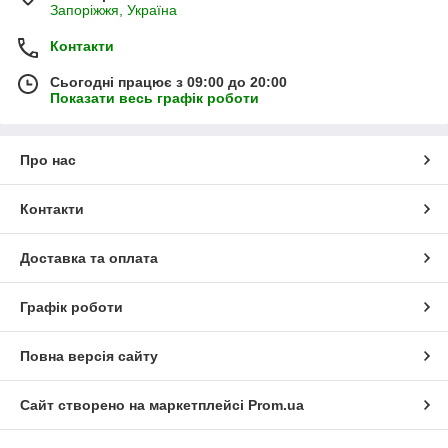
Запоріжжя, Україна
Контакти
Сьогодні працює з 09:00 до 20:00
Показати весь графік роботи
Про нас
Контакти
Доставка та оплата
Графік роботи
Повна версія сайту
Сайт створено на маркетплейсі
Prom.ua