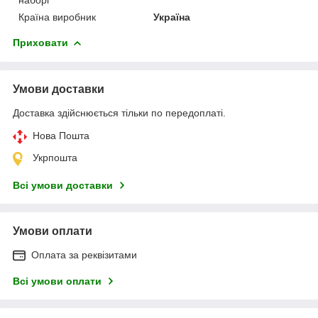
Країна виробник
Україна
Приховати
Умови доставки
Доставка здійснюється тільки по передоплаті.
Нова Пошта
Укрпошта
Всі умови доставки
Умови оплати
Оплата за реквізитами
Всі умови оплати