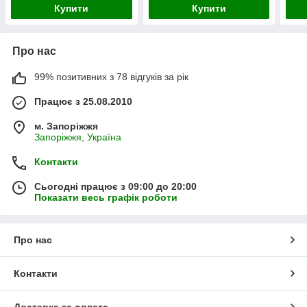
Купити
Купити
Про нас
99% позитивних з 78 відгуків за рік
Працює з 25.08.2010
м. Запоріжжя
Запоріжжя, Україна
Контакти
Сьогодні працює з 09:00 до 20:00
Показати весь графік роботи
Про нас
Контакти