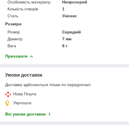
Особливість матеріалу
Непрозорий
Кількість отворів
1
Стать
Унісекс
Розміри
Розмір
Середній
Діаметр
7 мм
Вага
8 г
Приховати
Умови доставки
Доставка здійснюється тільки по передоплаті.
Нова Пошта
Укрпошта
Всі умови доставки