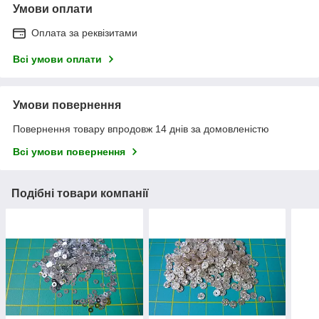
Умови оплати
Оплата за реквізитами
Всі умови оплати
Умови повернення
Повернення товару впродовж 14 днів за домовленістю
Всі умови повернення
Подібні товари компанії