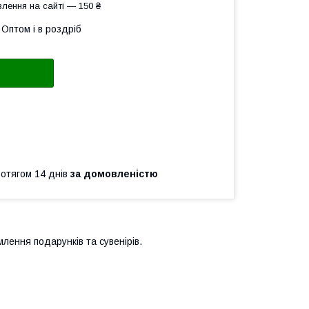
лення на сайті — 150 ₴
Оптом і в роздріб
ротягом 14 днів
за домовленістю
млення подарунків та сувенірів.