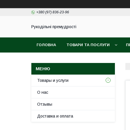
+380 (97) 836-23-96
Рукодільні премудрості
ГОЛОВНА
ТОВАРИ ТА ПОСЛУГИ
П
Товары и услуги
О нас
Отзывы
Доставка и оплата