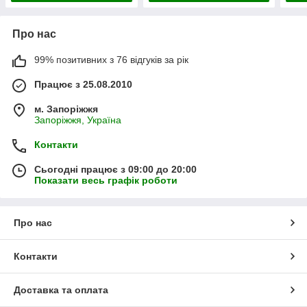
Про нас
99% позитивних з 76 відгуків за рік
Працює з 25.08.2010
м. Запоріжжя
Запоріжжя, Україна
Контакти
Сьогодні працює з 09:00 до 20:00
Показати весь графік роботи
Про нас
Контакти
Доставка та оплата