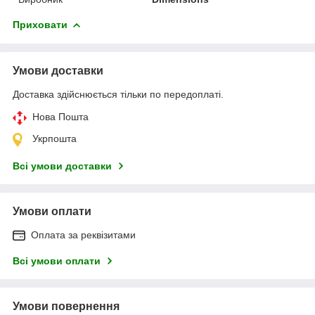
Приховати
Умови доставки
Доставка здійснюється тільки по передоплаті.
Нова Пошта
Укрпошта
Всі умови доставки
Умови оплати
Оплата за реквізитами
Всі умови оплати
Умови повернення