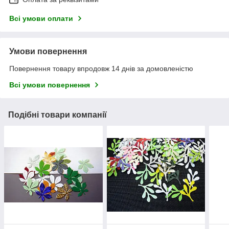
Всі умови оплати
Умови повернення
Повернення товару впродовж 14 днів за домовленістю
Всі умови повернення
Подібні товари компанії