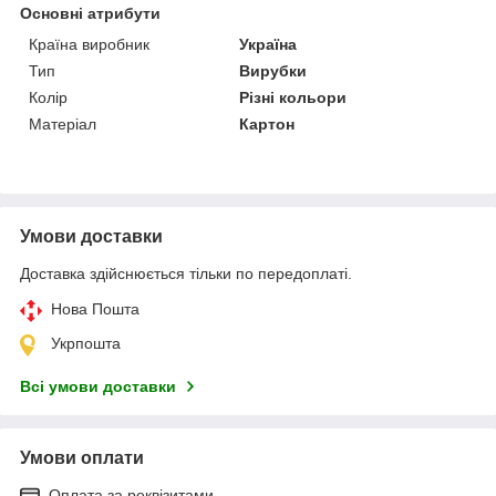
Основні атрибути
Країна виробник
Україна
Тип
Вирубки
Колір
Різні кольори
Матеріал
Картон
Умови доставки
Доставка здійснюється тільки по передоплаті.
Нова Пошта
Укрпошта
Всі умови доставки
Умови оплати
Оплата за реквізитами