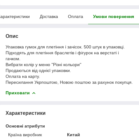
арактеристики
Доставка
Оплата
Умови повернення
Опис
Упаковка гумок для плетіння і зачісок. 500 штук в упаковці.
Підходять для плетіння браслетів і фігурок на верстаті і
гачком.
Вибрати колір у меню "Різні кольори"
Продаються від однієї упаковки.
Оплата на карту.
Пересилання Укрпоштою, Новою поштою за рахунок покупця.
Приховати
Характеристики
Основні атрибути
Країна виробник
Китай