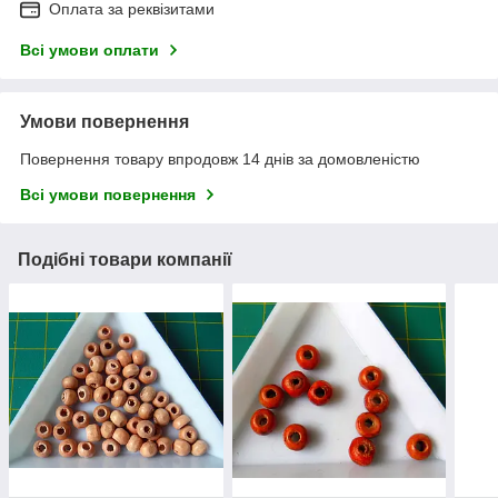
Оплата за реквізитами
Всі умови оплати
Умови повернення
Повернення товару впродовж 14 днів за домовленістю
Всі умови повернення
Подібні товари компанії