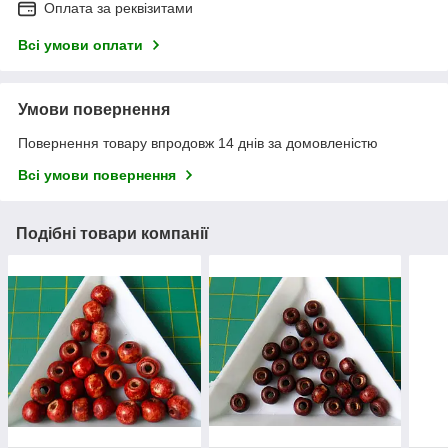
Оплата за реквізитами
Всі умови оплати
Умови повернення
Повернення товару впродовж 14 днів за домовленістю
Всі умови повернення
Подібні товари компанії