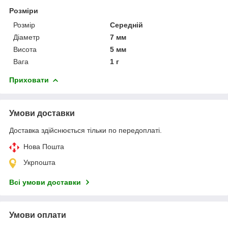
Розміри
Розмір
Середній
Діаметр
7 мм
Висота
5 мм
Вага
1 г
Приховати
Умови доставки
Доставка здійснюється тільки по передоплаті.
Нова Пошта
Укрпошта
Всі умови доставки
Умови оплати