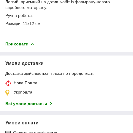
Легкий, приємний на дотик чобіт із фоамрану-нового
виробного матеріалу.
Ручна робота.
Розміри: 11х12 см
Приховати
Умови доставки
Доставка здійснюється тільки по передоплаті.
Нова Пошта
Укрпошта
Всі умови доставки
Умови оплати
Оплата за реквізитами