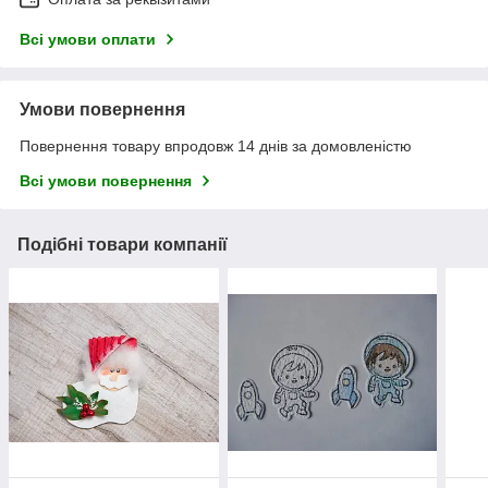
Всі умови оплати
Умови повернення
Повернення товару впродовж 14 днів за домовленістю
Всі умови повернення
Подібні товари компанії