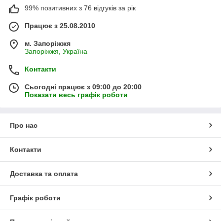
99% позитивних з 76 відгуків за рік
Працює з 25.08.2010
м. Запоріжжя
Запоріжжя, Україна
Контакти
Сьогодні працює з 09:00 до 20:00
Показати весь графік роботи
Про нас
Контакти
Доставка та оплата
Графік роботи