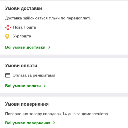
Умови доставки
Доставка здійснюється тільки по передоплаті.
Нова Пошта
Укрпошта
Всі умови доставки
Умови оплати
Оплата за реквізитами
Всі умови оплати
Умови повернення
Повернення товару впродовж 14 днів за домовленістю
Всі умови повернення