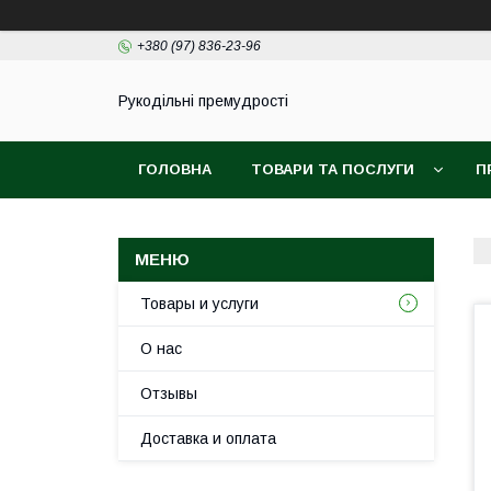
+380 (97) 836-23-96
Рукодільні премудрості
ГОЛОВНА
ТОВАРИ ТА ПОСЛУГИ
П
Товары и услуги
О нас
Отзывы
Доставка и оплата