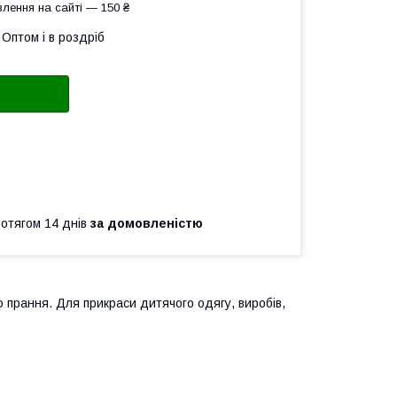
лення на сайті — 150 ₴
Оптом і в роздріб
ротягом 14 днів
за домовленістю
 прання. Для прикраси дитячого одягу, виробів,