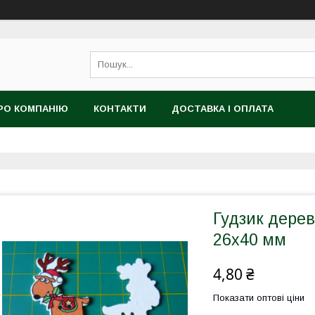
РО КОМПАНІЮ
КОНТАКТИ
ДОСТАВКА І ОПЛАТА
Гудзик дерев
26х40 мм
4,80 ₴
Показати оптові ціни