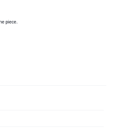
ne piece.