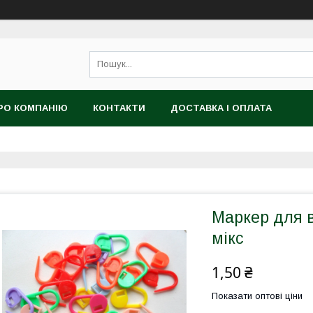
РО КОМПАНІЮ
КОНТАКТИ
ДОСТАВКА І ОПЛАТА
Маркер для в
мікс
1,50 ₴
Показати оптові ціни