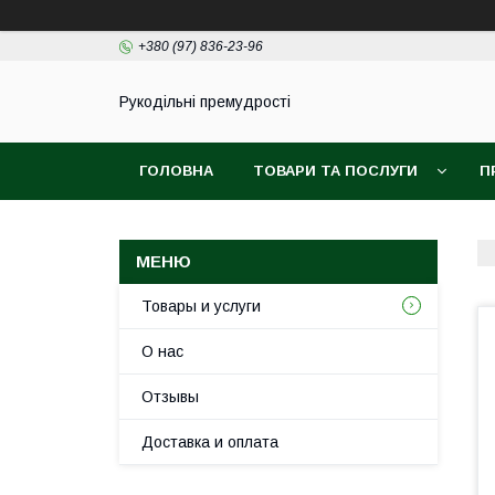
+380 (97) 836-23-96
Рукодільні премудрості
ГОЛОВНА
ТОВАРИ ТА ПОСЛУГИ
П
Товары и услуги
О нас
Отзывы
Доставка и оплата