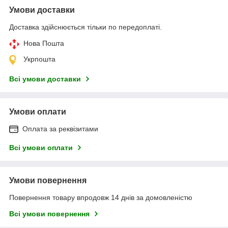
Умови доставки
Доставка здійснюється тільки по передоплаті.
Нова Пошта
Укрпошта
Всі умови доставки
Умови оплати
Оплата за реквізитами
Всі умови оплати
Умови повернення
Повернення товару впродовж 14 днів за домовленістю
Всі умови повернення