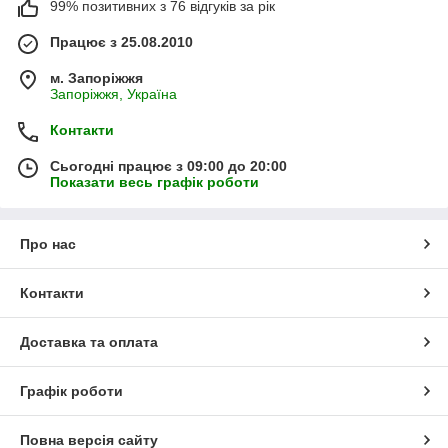
99% позитивних з 76 відгуків за рік
Працює з 25.08.2010
м. Запоріжжя
Запоріжжя, Україна
Контакти
Сьогодні працює з 09:00 до 20:00
Показати весь графік роботи
Про нас
Контакти
Доставка та оплата
Графік роботи
Повна версія сайту