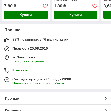
7,80
1,80
3,6
₴
₴
Купити
Купити
Про нас
99% позитивних з 76 відгуків за рік
Працює з 25.08.2010
м. Запоріжжя
Запоріжжя, Україна
Контакти
Сьогодні працює з 09:00 до 20:00
Показати весь графік роботи
Про нас
Контакти