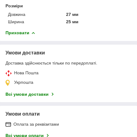
Розміри
Довжина
27 мм
Ширина
25 мм
Приховати
Умови доставки
Доставка здійснюється тільки по передоплаті.
Нова Пошта
Укрпошта
Всі умови доставки
Умови оплати
Оплата за реквізитами
Всі умови оплати