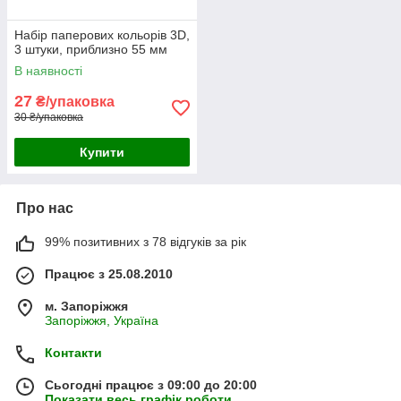
Набір паперових кольорів 3D,
3 штуки, приблизно 55 мм
В наявності
27
₴/упаковка
30 ₴/упаковка
Купити
Про нас
99% позитивних з 78 відгуків за рік
Працює з 25.08.2010
м. Запоріжжя
Запоріжжя, Україна
Контакти
Сьогодні працює з 09:00 до 20:00
Показати весь графік роботи