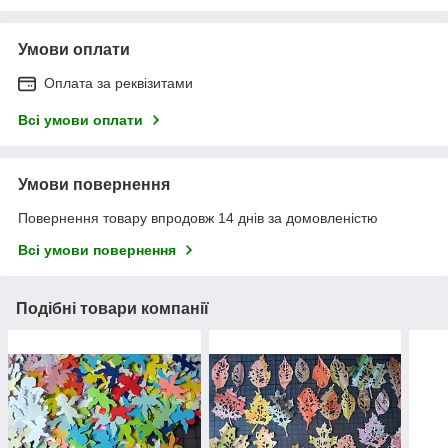
Умови оплати
Оплата за реквізитами
Всі умови оплати
Умови повернення
Повернення товару впродовж 14 днів за домовленістю
Всі умови повернення
Подібні товари компанії