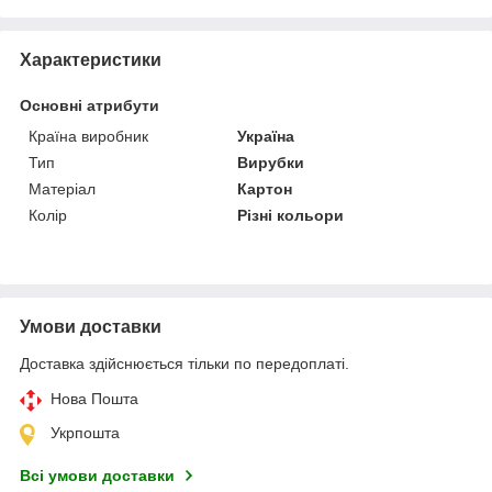
Характеристики
Основні атрибути
Країна виробник
Україна
Тип
Вирубки
Матеріал
Картон
Колір
Різні кольори
Умови доставки
Доставка здійснюється тільки по передоплаті.
Нова Пошта
Укрпошта
Всі умови доставки