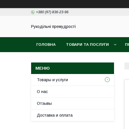
+380 (97) 836-23-96
Рукодільні премудрості
ГОЛОВНА
ТОВАРИ ТА ПОСЛУГИ
П
Товары и услуги
О нас
Отзывы
Доставка и оплата