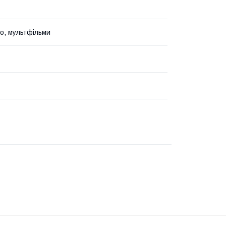
но, мультфільми