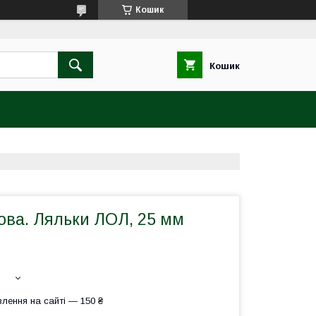
Кошик
Кошик
ова. Ляльки ЛОЛ, 25 мм
лення на сайті — 150 ₴