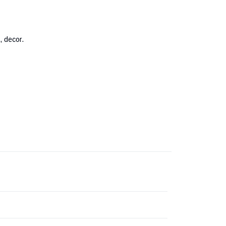
, decor.