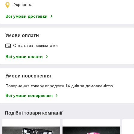
Укрпошта
Всі умови доставки
Умови оплати
Оплата за реквізитами
Всі умови оплати
Умови повернення
Повернення товару впродовж 14 днів за домовленістю
Всі умови повернення
Подібні товари компанії