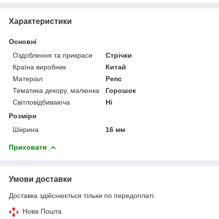
Характеристики
Основні
Оздоблення та прикраси
Стрічки
Країна виробник
Китай
Матеріал
Репс
Тематика декору, малюнка
Горошок
Світловідбиваюча
Ні
Розміри
Ширина
16 мм
Приховати
Умови доставки
Доставка здійснюється тільки по передоплаті.
Нова Пошта