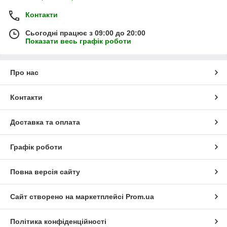
Контакти
Сьогодні працює з 09:00 до 20:00
Показати весь графік роботи
Про нас
Контакти
Доставка та оплата
Графік роботи
Повна версія сайту
Сайт створено на маркетплейсі
Prom.ua
Політика конфіденційності