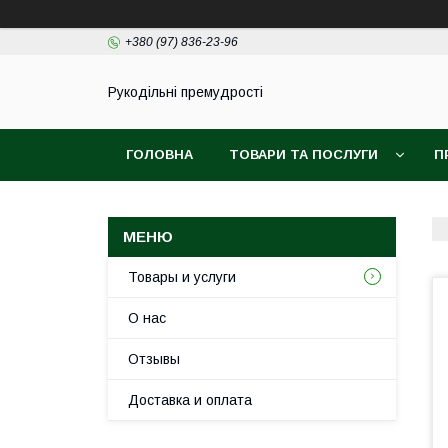
+380 (97) 836-23-96
Рукодільні премудрості
ГОЛОВНА
ТОВАРИ ТА ПОСЛУГИ
П
Товары и услуги
О нас
Отзывы
Доставка и оплата