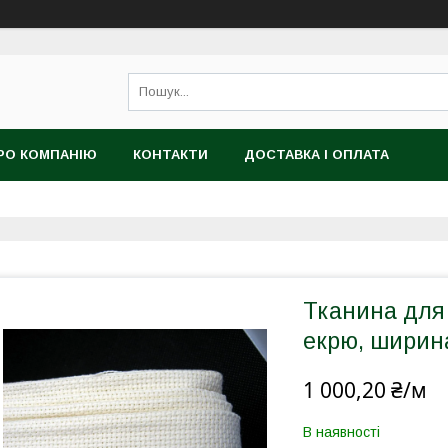
РО КОМПАНІЮ
КОНТАКТИ
ДОСТАВКА І ОПЛАТА
Тканина для 
екрю, ширин
1 000,20 ₴/м
В наявності