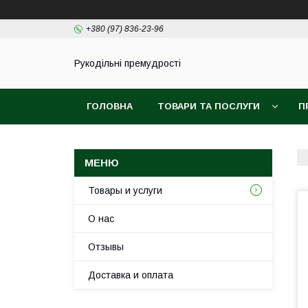
+380 (97) 836-23-96
Рукодільні премудрості
ГОЛОВНА
ТОВАРИ ТА ПОСЛУГИ
П
Товары и услуги
О нас
Отзывы
Доставка и оплата