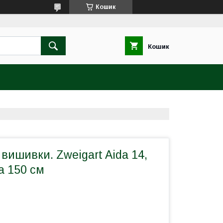
Кошик
Кошик
вишивки. Zweigart Aida 14,
а 150 см