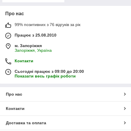
Про нас
99% позитивних з 76 відгуків за рік
Працює з 25.08.2010
м. Запоріжжя
Запоріжжя, Україна
Контакти
Сьогодні працює з 09:00 до 20:00
Показати весь графік роботи
Про нас
Контакти
Доставка та оплата