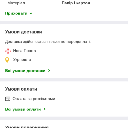
Матеріал
Папір і картон
Приховати
Умови доставки
Доставка здійснюється тільки по передоплаті.
Нова Пошта
Укрпошта
Всі умови доставки
Умови оплати
Оплата за реквізитами
Всі умови оплати
Умови повернення