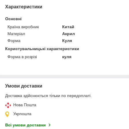
Характеристики
Основні
Країна виробник
Китай
Матеріал
Акрил
Форма
Куля
Користувальницькі характеристики
Форма в розрізі
куля
Умови доставки
Доставка здійснюється тільки по передоплаті.
Нова Пошта
Укрпошта
Всі умови доставки