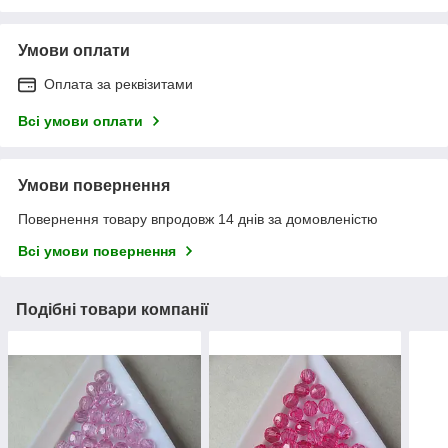
Умови оплати
Оплата за реквізитами
Всі умови оплати
Умови повернення
Повернення товару впродовж 14 днів за домовленістю
Всі умови повернення
Подібні товари компанії