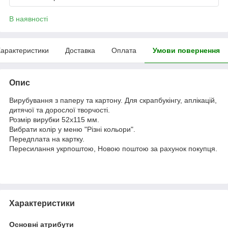
В наявності
арактеристики
Доставка
Оплата
Умови повернення
Опис
Вирубування з паперу та картону. Для скрапбукінгу, аплікацій,
дитячої та дорослої творчості.
Розмір вирубки 52х115 мм.
Вибрати колір у меню "Різні кольори".
Передплата на картку.
Пересилання укрпоштою, Новою поштою за рахунок покупця.
Характеристики
Основні атрибути