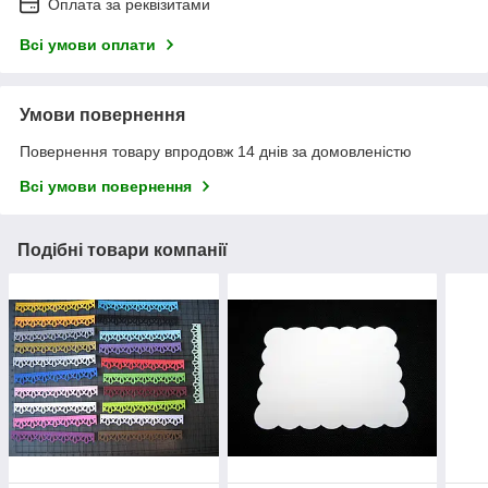
Оплата за реквізитами
Всі умови оплати
Умови повернення
Повернення товару впродовж 14 днів за домовленістю
Всі умови повернення
Подібні товари компанії