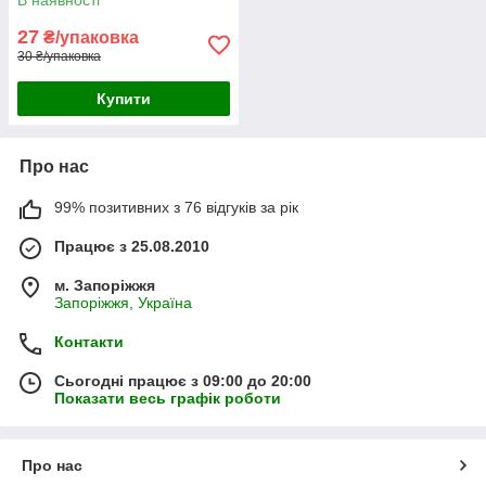
В наявності
27
₴/упаковка
30 ₴/упаковка
Купити
Про нас
99% позитивних з 76 відгуків за рік
Працює з 25.08.2010
м. Запоріжжя
Запоріжжя, Україна
Контакти
Сьогодні працює з 09:00 до 20:00
Показати весь графік роботи
Про нас