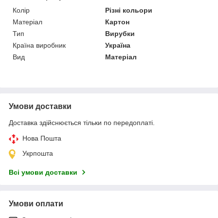
Колір
Різні кольори
Матеріал
Картон
Тип
Вирубки
Країна виробник
Україна
Вид
Матеріал
Умови доставки
Доставка здійснюється тільки по передоплаті.
Нова Пошта
Укрпошта
Всі умови доставки
Умови оплати