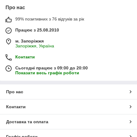
Про нас
99% позитивних з 76 відгуків за рік
Працює з 25.08.2010
м. Запоріжжя
Запоріжжя, Україна
Контакти
Сьогодні працює з 09:00 до 20:00
Показати весь графік роботи
Про нас
Контакти
Доставка та оплата
Графік роботи