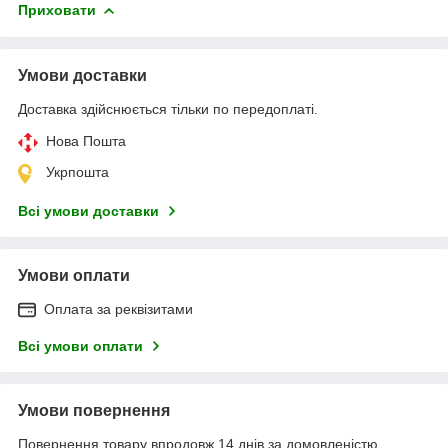
Приховати
Умови доставки
Доставка здійснюється тільки по передоплаті.
Нова Пошта
Укрпошта
Всі умови доставки
Умови оплати
Оплата за реквізитами
Всі умови оплати
Умови повернення
Повернення товару впродовж 14 днів за домовленістю