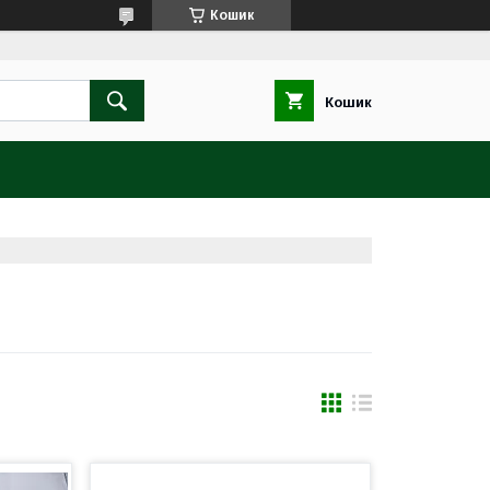
Кошик
Кошик