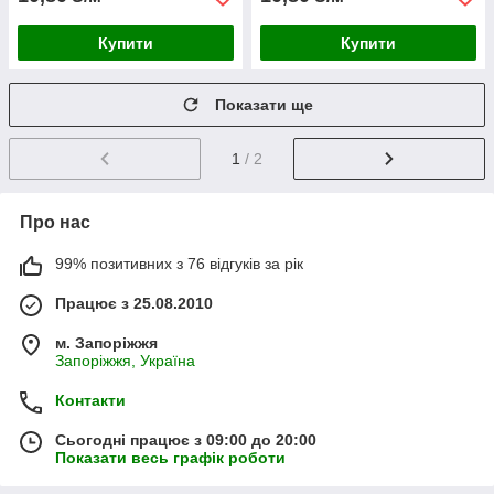
Купити
Купити
Показати ще
1
/ 2
Про нас
99% позитивних з 76 відгуків за рік
Працює з 25.08.2010
м. Запоріжжя
Запоріжжя, Україна
Контакти
Сьогодні працює з 09:00 до 20:00
Показати весь графік роботи