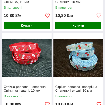
Сніжинка, 10 мм
Сніжинка, 10 мм
В наявності
В наявності
10,80
10,80
₴/м
₴/м
Купити
Купити
Стрічка репсова, новорічна.
Стрічка репсова, новорічна.
Сніжинки і вишні, 10 мм
Сніжинки і вишні, 10 мм
В наявності
В наявності
10,80
10,80
₴/м
₴/м