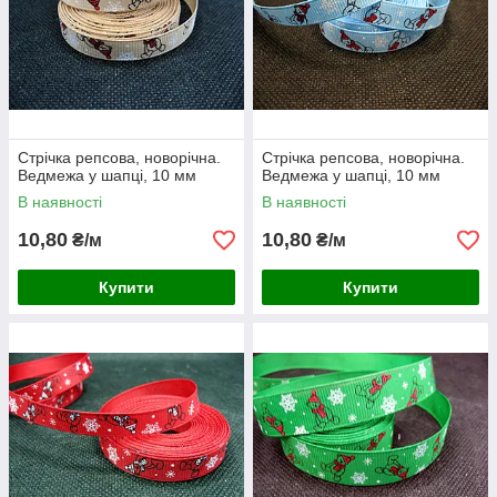
Стрічка репсова, новорічна.
Стрічка репсова, новорічна.
Ведмежа у шапці, 10 мм
Ведмежа у шапці, 10 мм
В наявності
В наявності
10,80
10,80
₴/м
₴/м
Купити
Купити