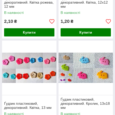
декоративний. Квітка рожева,
декоративний. Квітка, 12х12
12 мм
мм
В наявності
В наявності
2,10
1,20
₴
₴
Купити
Купити
Ґудзик пластиковий,
Ґудзик пластиковий,
декоративний. Кролик, 13х18
декоративний. Квітка, 13 мм
мм
В наявності
В наявності