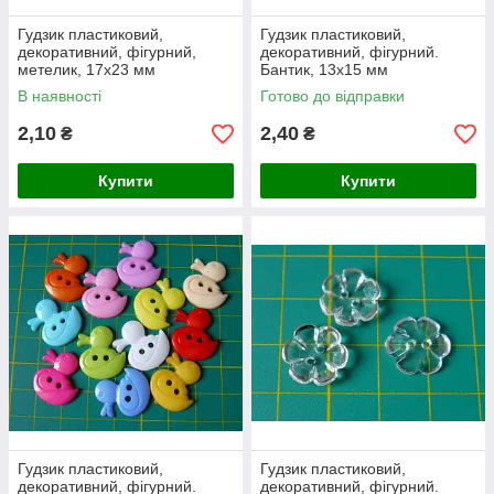
Гудзик пластиковий,
Гудзик пластиковий,
декоративний, фігурний,
декоративний, фігурний.
метелик, 17х23 мм
Бантик, 13х15 мм
В наявності
Готово до відправки
2,10
2,40
₴
₴
Купити
Купити
Гудзик пластиковий,
Гудзик пластиковий,
декоративний, фігурний.
декоративний, фігурний.