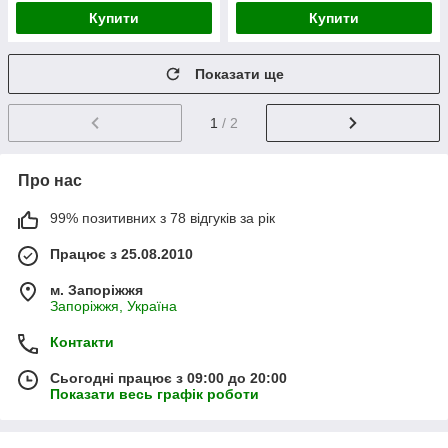
Купити
Купити
Показати ще
1
/ 2
Про нас
99% позитивних з 78 відгуків за рік
Працює з 25.08.2010
м. Запоріжжя
Запоріжжя, Україна
Контакти
Сьогодні працює з 09:00 до 20:00
Показати весь графік роботи