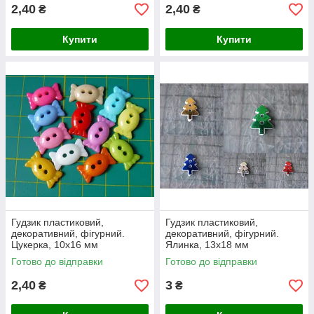
2,40
2,40
₴
₴
Купити
Купити
Гудзик пластиковий,
Гудзик пластиковий,
декоративний, фігурний.
декоративний, фігурний.
Цукерка, 10х16 мм
Ялинка, 13х18 мм
Готово до відправки
Готово до відправки
2,40
3
₴
₴