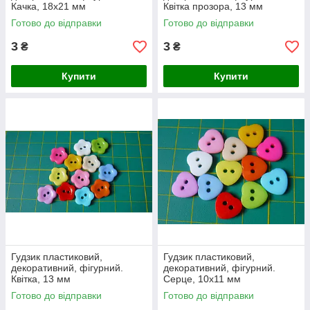
Качка, 18х21 мм
Квітка прозора, 13 мм
Готово до відправки
Готово до відправки
3
3
₴
₴
Купити
Купити
Гудзик пластиковий,
Гудзик пластиковий,
декоративний, фігурний.
декоративний, фігурний.
Квітка, 13 мм
Серце, 10х11 мм
Готово до відправки
Готово до відправки