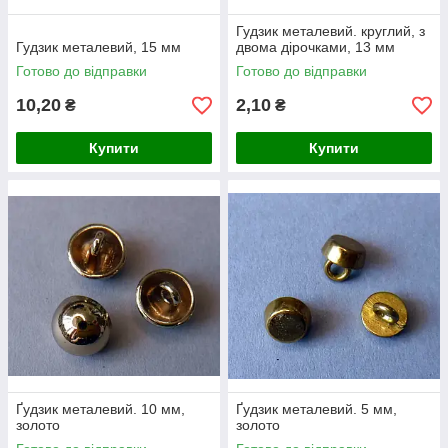
Гудзик металевий. круглий, з
Гудзик металевий, 15 мм
двома дірочками, 13 мм
Готово до відправки
Готово до відправки
10,20
2,10
₴
₴
Купити
Купити
Ґудзик металевий. 10 мм,
Ґудзик металевий. 5 мм,
золото
золото