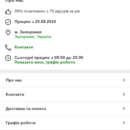
Про нас
99% позитивних з 76 відгуків за рік
Працює з 25.08.2010
м. Запоріжжя
Запоріжжя, Україна
Контакти
Сьогодні працює з 09:00 до 20:00
Показати весь графік роботи
Про нас
Контакти
Доставка та оплата
Графік роботи