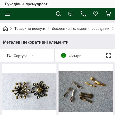
Рукодільні премудрості
Товари та послуги
Декоративні елементи, серединки
Металеві декоративні елементи
Сортування
0
Фільтри