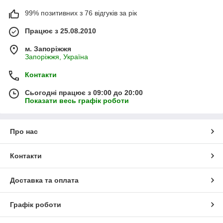
99% позитивних з 76 відгуків за рік
Працює з 25.08.2010
м. Запоріжжя
Запоріжжя, Україна
Контакти
Сьогодні працює з 09:00 до 20:00
Показати весь графік роботи
Про нас
Контакти
Доставка та оплата
Графік роботи