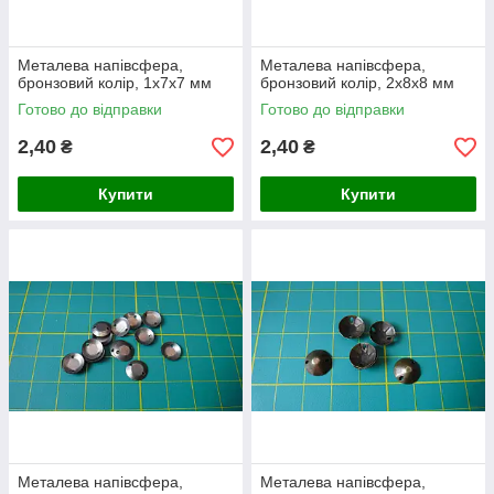
Металева напівсфера,
Металева напівсфера,
бронзовий колір, 1х7х7 мм
бронзовий колір, 2х8х8 мм
Готово до відправки
Готово до відправки
2,40
2,40
₴
₴
Купити
Купити
Металева напівсфера,
Металева напівсфера,