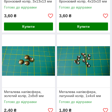
бронзовий колір, 3х13х13 мм
бронзовий колір, 4х10х10 мм
Готово до відправки
Готово до відправки
3,60
3,60
₴
₴
Купити
Купити
Металева напівсфера,
Металева напівсфера,
золотий колір, 2х8х8 мм
латунний колір, 1х4х4 мм
Готово до відправки
Готово до відправки
2,40
1,80
₴
₴