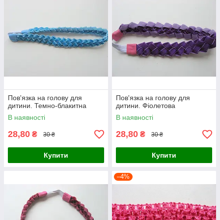
Пов'язка на голову для
Пов'язка на голову для
дитини. Темно-блакитна
дитини. Фіолетова
В наявності
В наявності
28,80
28,80
₴
₴
30 ₴
30 ₴
Купити
Купити
–4%