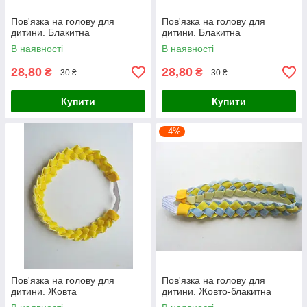
Пов'язка на голову для
Пов'язка на голову для
дитини. Блакитна
дитини. Блакитна
В наявності
В наявності
28,80
28,80
₴
₴
30 ₴
30 ₴
Купити
Купити
–4%
Пов'язка на голову для
Пов'язка на голову для
дитини. Жовта
дитини. Жовто-блакитна